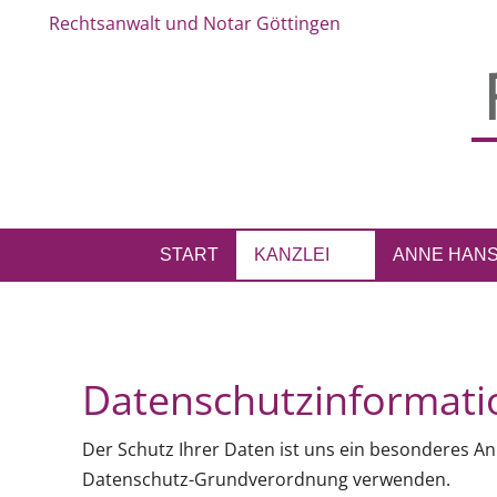
Rechtsanwalt und Notar Göttingen
START
KANZLEI
ANNE HAN
Datenschutzinformati
Der Schutz Ihrer Daten ist uns ein besonderes 
Datenschutz-Grundverordnung verwenden.