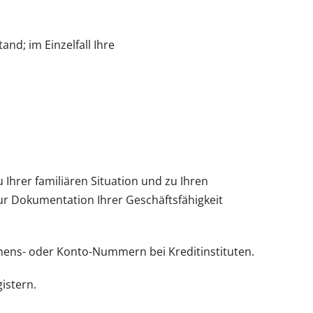
nd; im Einzelfall Ihre
Ihrer familiären Situation und zu Ihren
ur Dokumentation Ihrer Geschäftsfähigkeit
ehens- oder Konto-Nummern bei Kreditinstituten.
istern.