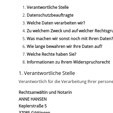
Verantwortliche Stelle
Datenschutzbeauftragte
Welche Daten verarbeiten wir?
Zu welchem Zweck und auf welcher Rechtsgrun
Was machen wir sonst noch mit Ihren Daten?
Wie lange bewahren wir Ihre Daten auf?
Welche Rechte haben Sie?
Informationen zu Ihrem Widerspruchsrecht
1. Verantwortliche Stelle
Verantwortlich für die Verarbeitung Ihrer perso
Rechtsanwältin und Notarin
ANNE HANSEN
Keplerstraße 5
37085 Göttingen