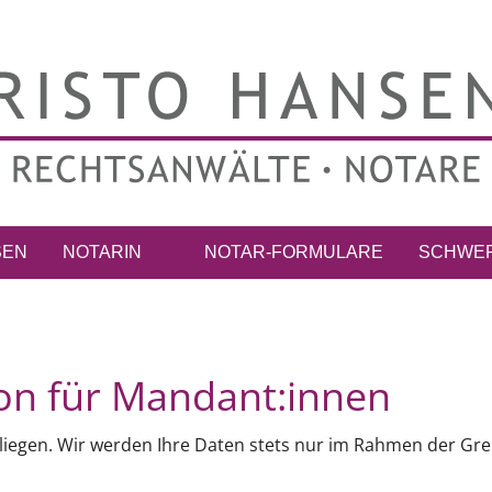
SEN
NOTARIN
NOTAR-FORMULARE
SCHWE
on für Mandant:innen
Anliegen. Wir werden Ihre Daten stets nur im Rahmen der 