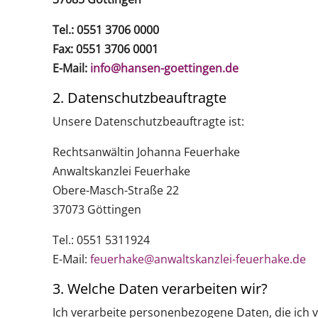
Tel.: 0551 3706 0000
Fax: 0551 3706 0001
E-Mail:
info@hansen-goettingen.de
2. Datenschutzbeauftragte
Unsere Datenschutzbeauftragte ist:
Rechtsanwältin Johanna Feuerhake
Anwaltskanzlei Feuerhake
Obere-Masch-Straße 22
37073 Göttingen
Tel.: 0551 5311924
E-Mail:
feuerhake@anwaltskanzlei-feuerhake.de
3. Welche Daten verarbeiten wir?
Ich verarbeite personenbezogene Daten, die ich v