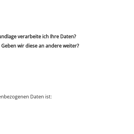
dlage verarbeite ich Ihre Daten?
 Geben wir diese an andere weiter?
nenbezogenen Daten ist: