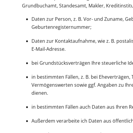
Grundbuchamt, Standesamt, Makler, Kreditinstitut)
Daten zur Person, z. B. Vor- und Zuname, Geb
Geburtenregisternummer;
Daten zur Kontaktaufnahme, wie z. B. postal
E-Mail-Adresse.
bei Grundstücksverträgen Ihre steuerliche I
in bestimmten Fällen, z. B. bei Eheverträgen
Vermögenswerten sowie ggf. Angaben zu Ihrer
dienen.
in bestimmten Fällen auch Daten aus Ihren R
Außerdem verarbeite ich Daten aus öffentlic