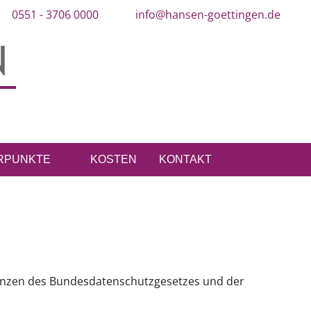
0551 - 3706 0000
info@hansen-goettingen.de
RPUNKTE
KOSTEN
KONTAKT
Grenzen des Bundesdatenschutzgesetzes und der