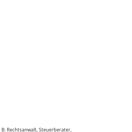
 B. Rechtsanwalt, Steuerberater,