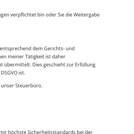
en verpflichtet bin oder Sie die Weitergabe
 entsprechend dem Gerichts- und
en meiner Tätigkeit ist daher
mt übermittelt. Dies geschieht zur Erfüllung
) DSGVO ist.
 unser Steuerbüro.
mir höchste Sicherheitsstandards bei der