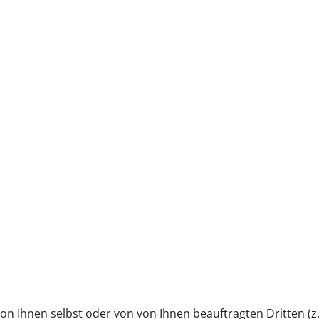
on Ihnen selbst oder von von Ihnen beauftragten Dritten (z.