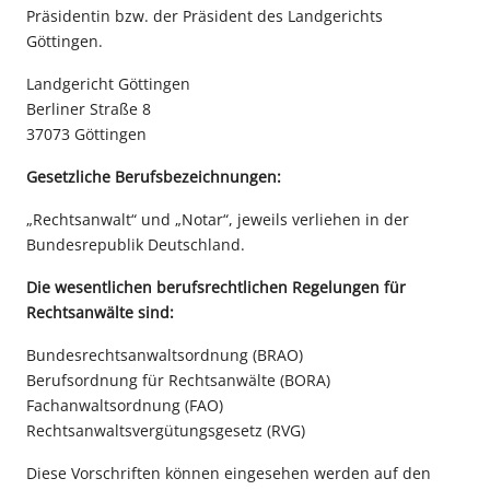
Präsidentin bzw. der Präsident des Landgerichts
Göttingen.
Landgericht Göttingen
Berliner Straße 8
37073 Göttingen
Gesetzliche Berufsbezeichnungen:
„Rechtsanwalt“ und „Notar“, jeweils verliehen in der
Bundesrepublik Deutschland.
Die wesentlichen berufsrechtlichen Regelungen für
Rechtsanwälte sind:
Bundesrechtsanwaltsordnung (BRAO)
Berufsordnung für Rechtsanwälte (BORA)
Fachanwaltsordnung (FAO)
Rechtsanwaltsvergütungsgesetz (RVG)
Diese Vorschriften können eingesehen werden auf den