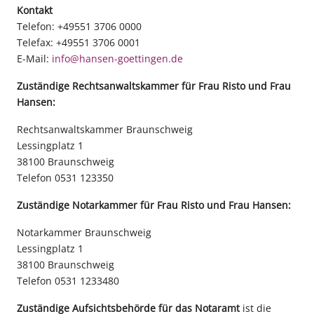
Kontakt
Telefon: +49551 3706 0000
Telefax: +49551 3706 0001
E-Mail:
info@hansen-goettingen.de
Zuständige Rechtsanwaltskammer für Frau Risto und Frau
Hansen:
Rechtsanwaltskammer Braunschweig
Lessingplatz 1
38100 Braunschweig
Telefon
0531 123350
Zuständige Notarkammer
für Frau Risto und Frau Hansen
:
Notarkammer Braunschweig
Lessingplatz 1
38100 Braunschweig
Telefon 0531 1233480
Zuständige Aufsichtsbehörde für das Notaramt
ist die