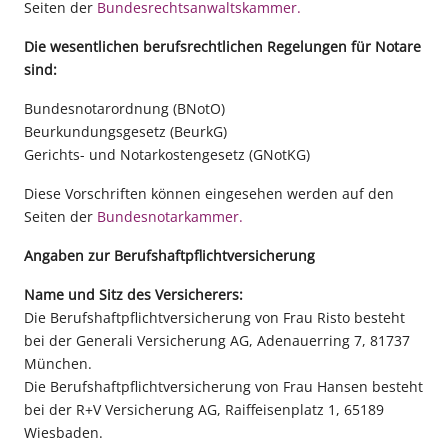
Seiten der
Bundesrechtsanwaltskammer.
Die wesentlichen berufsrechtlichen Regelungen für Notare
sind:
Bundesnotarordnung (BNotO
)
Beurkundungsgesetz (BeurkG
)
Gerichts- und Notarkostengesetz (GNotKG
)
Diese Vorschriften können eingesehen werden auf den
Seiten der
Bundesnotarkammer.
Angaben zur Berufshaftpflichtversicherung
Name und Sitz des Versicherers:
Die Berufshaftpflichtversicherung von Frau Risto besteht
bei der Generali Versicherung AG, Adenauerring 7, 81737
München.
Die Berufshaftpflichtversicherung von Frau Hansen besteht
bei der R+V Versicherung AG, Raiffeisenplatz 1, 65189
Wiesbaden.