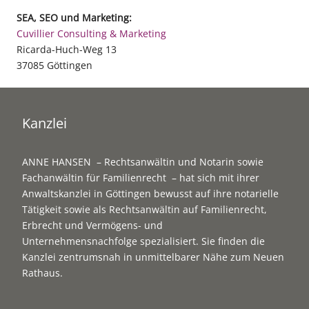
SEA, SEO und Marketing:
Cuvillier Consulting & Marketing
Ricarda-Huch-Weg 13
37085 Göttingen
Kanzlei
ANNE HANSEN – Rechtsanwältin und Notarin sowie
Fachanwältin für Familienrecht – hat sich mit ihrer
Anwaltskanzlei in Göttingen bewusst auf ihre notarielle
Tätigkeit sowie als Rechtsanwältin auf
Familienrecht
,
Erbrecht
und
Vermögens- und
Unternehmensnachfolge
spezialisiert. Sie finden die
Kanzlei zentrumsnah in unmittelbarer Nähe zum Neuen
Rathaus.