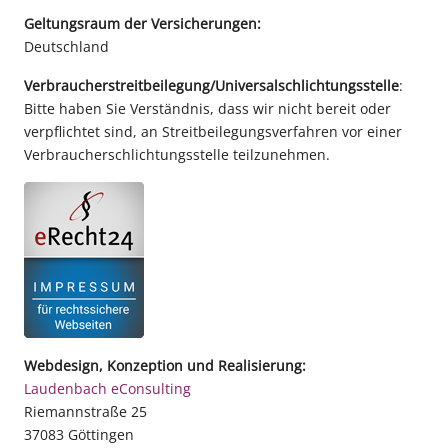
Geltungsraum der Versicherungen:
Deutschland
Verbraucher­streit­beilegung/Universal­schlichtungs­stelle
:
Bitte haben Sie Verständnis, dass wir nicht bereit oder
verpflichtet sind, an Streitbeilegungsverfahren vor einer
Verbraucherschlichtungsstelle teilzunehmen.
Webdesign, Konzeption und Realisierung:
Laudenbach eConsulting
Riemannstraße 25
37083 Göttingen