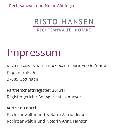
Rechtsanwalt und Notar Göttingen
Mobile Menu Toggle
Impressum
RISTO HANSEN RECHTSANWÄLTE Partnerschaft mbB
Keplerstraße 5
37085 Göttingen
Partnerschaftsregister: 201311
Registergericht: Amtsgericht Hannover
Vertreten durch:
Rechtsanwältin und Notarin Astrid Risto
Rechtsanwältin und Notarin Anne Hansen