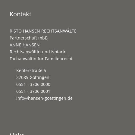
Kontakt
RISTO HANSEN RECHTSANWÄLTE
Partnerschaft mbB
ANNE HANSEN
Rechtsanwältin und Notarin
Fachanwältin für Familienrecht
Keplerstraße 5
37085 Göttingen
0551 - 3706 0000
0551 - 3706 0001
info@hansen-goettingen.de